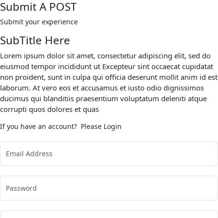
Submit A POST
Submit your experience
SubTitle Here
Lorem ipsum dolor sit amet, consectetur adipiscing elit, sed do
eiusmod tempor incididunt ut Excepteur sint occaecat cupidatat
non proident, sunt in culpa qui officia deserunt mollit anim id est
laborum. At vero eos et accusamus et iusto odio dignissimos
ducimus qui blanditiis praesentium voluptatum deleniti atque
corrupti quos dolores et quas
If you have an account?
Please Login