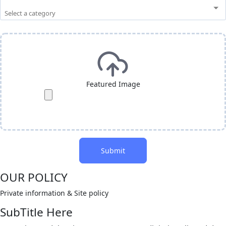
Featured Image
Submit
OUR POLICY
Private information & Site policy
SubTitle Here