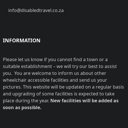
info@disabledtravel.co.za
INFORMATION
Please let us know if you cannot find a town or a
suitable establishment – we will try our best to assist
you. You are welcome to inform us about other
wheelchair accessible facilities and send us your
pictures. This website will be updated on a regular basis
and upgrading of some facilities is expected to take
place during the year.
New facilities will be added as
soon as possible.