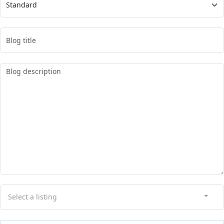
Select a listing