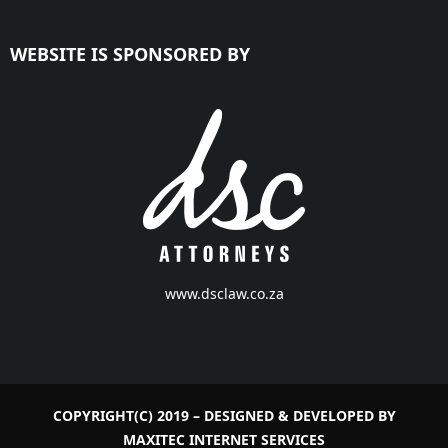
WEBSITE IS SPONSORED BY
www.dsclaw.co.za
COPYRIGHT(C) 2019 – DESIGNED & DEVELOPED BY
MAXITEC INTERNET SERVICES