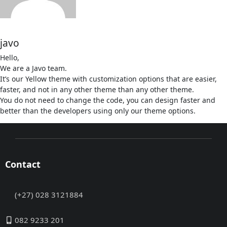
javo
Hello,
We are a Javo team.
It’s our Yellow theme with customization options that are easier,
faster, and not in any other theme than any other theme.
You do not need to change the code, you can design faster and
better than the developers using only our theme options.
Contact
(+27) 028 3121884
082 9233 201